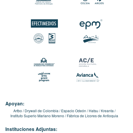
Apoyan:
Artbo
Drywall de Colombia
Espacio Odeón
Hatsu
Kreanta
Instituto Superio Mariano Moreno
Fábrica de Licores de Antioquia
Instituciones Adjuntas: