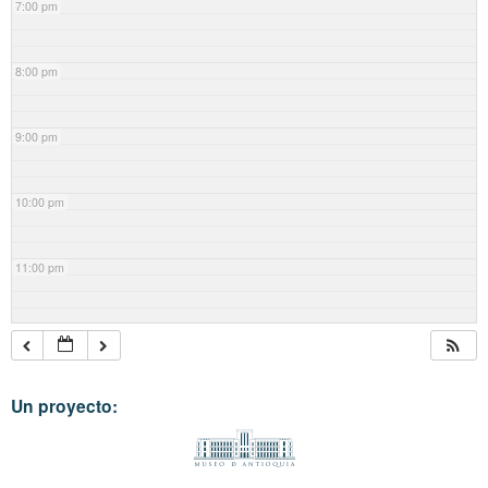
7:00 pm
8:00 pm
9:00 pm
10:00 pm
11:00 pm
Un proyecto: