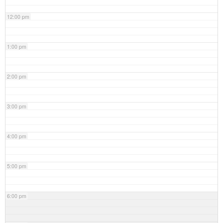
12:00 pm
1:00 pm
2:00 pm
3:00 pm
4:00 pm
5:00 pm
6:00 pm