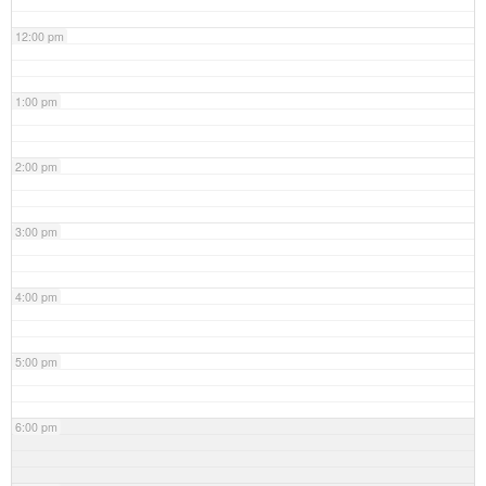
12:00 pm
1:00 pm
2:00 pm
3:00 pm
4:00 pm
5:00 pm
6:00 pm