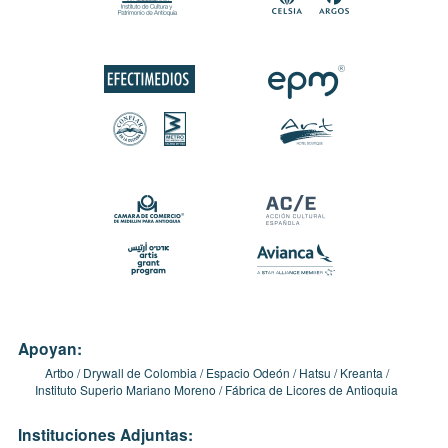
Apoyan:
Artbo
Drywall de Colombia
Espacio Odeón
Hatsu
Kreanta
Instituto Superio Mariano Moreno
Fábrica de Licores de Antioquia
Instituciones Adjuntas: