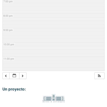
7:00 pm
8:00 pm
9:00 pm
10:00 pm
11:00 pm
Un proyecto: