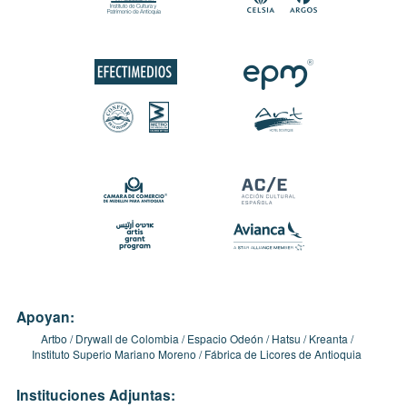
Apoyan:
Artbo
Drywall de Colombia
Espacio Odeón
Hatsu
Kreanta
Instituto Superio Mariano Moreno
Fábrica de Licores de Antioquia
Instituciones Adjuntas: