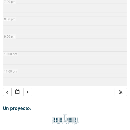
7:00 pm
8:00 pm
9:00 pm
10:00 pm
11:00 pm
Un proyecto: