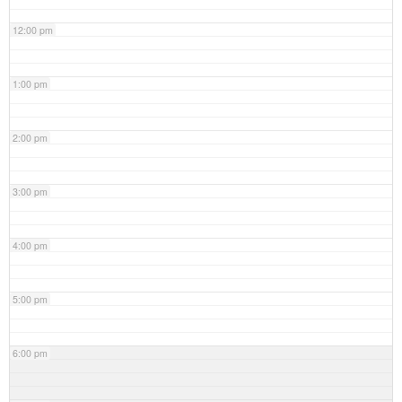
12:00 pm
1:00 pm
2:00 pm
3:00 pm
4:00 pm
5:00 pm
6:00 pm