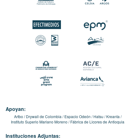
Apoyan:
Artbo
Drywall de Colombia
Espacio Odeón
Hatsu
Kreanta
Instituto Superio Mariano Moreno
Fábrica de Licores de Antioquia
Instituciones Adjuntas: