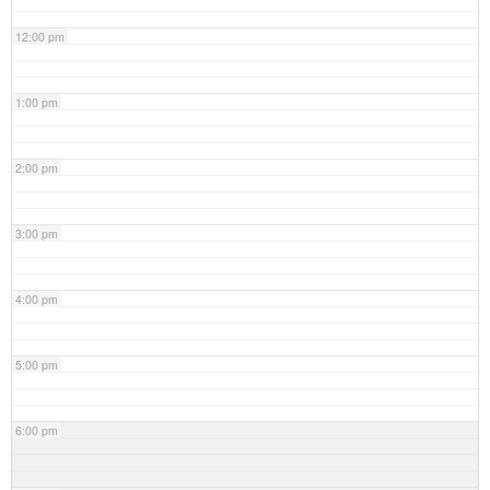
12:00 pm
1:00 pm
2:00 pm
3:00 pm
4:00 pm
5:00 pm
6:00 pm