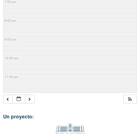
7:00 pm
8:00 pm
9:00 pm
10:00 pm
11:00 pm
Un proyecto: