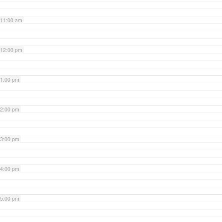
11:00 am
12:00 pm
1:00 pm
2:00 pm
3:00 pm
4:00 pm
5:00 pm