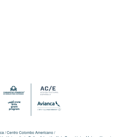
ica
Centro Colombo Americano