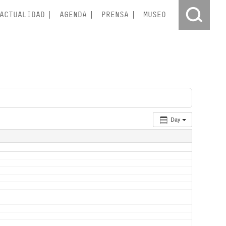
ACTUALIDAD
AGENDA
PRENSA
MUSEO
Day