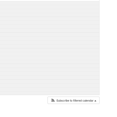
Subscribe to filtered calendar