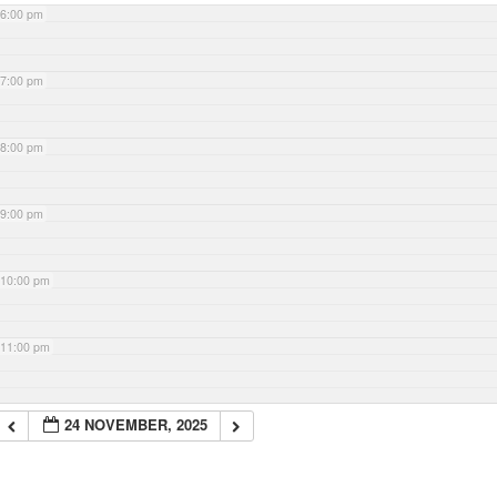
6:00 pm
7:00 pm
8:00 pm
9:00 pm
10:00 pm
11:00 pm
24 NOVEMBER, 2025