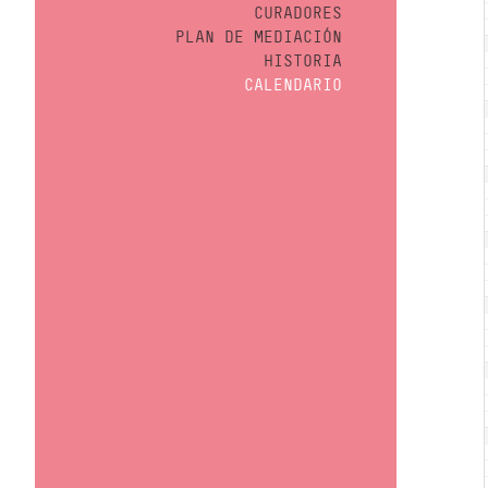
CURADORES
PLAN DE MEDIACIÓN
HISTORIA
CALENDARIO