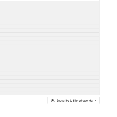
Subscribe to filtered calendar