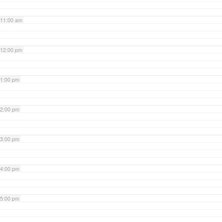
11:00 am
12:00 pm
1:00 pm
2:00 pm
3:00 pm
4:00 pm
5:00 pm