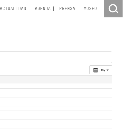
ACTUALIDAD
AGENDA
PRENSA
MUSEO
Day