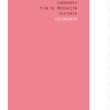
CURADORES
PLAN DE MEDIACIÓN
HISTORIA
CALENDARIO