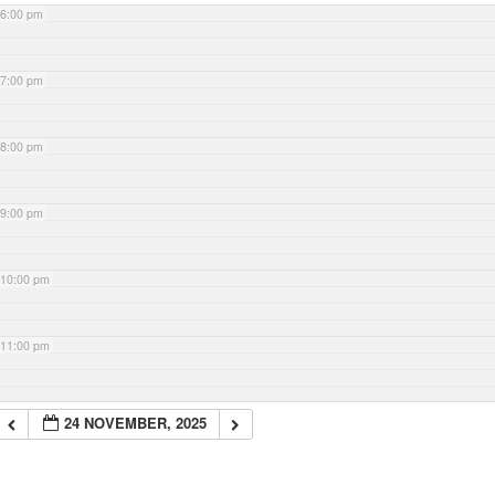
6:00 pm
7:00 pm
8:00 pm
9:00 pm
10:00 pm
11:00 pm
24 NOVEMBER, 2025