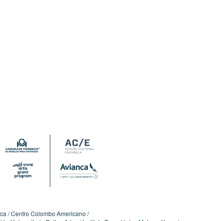
ica
Centro Colombo Americano