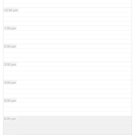
12:00 pm
1:00 pm
2:00 pm
3:00 pm
4:00 pm
5:00 pm
6:00 pm