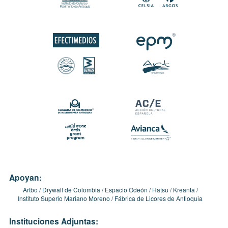
Apoyan:
Artbo
Drywall de Colombia
Espacio Odeón
Hatsu
Kreanta
Instituto Superio Mariano Moreno
Fábrica de Licores de Antioquia
Instituciones Adjuntas: