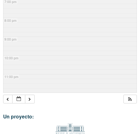
7:00 pm
8:00 pm
9:00 pm
10:00 pm
11:00 pm
Un proyecto: