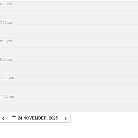
6:00 pm
7:00 pm
8:00 pm
9:00 pm
10:00 pm
11:00 pm
24 NOVEMBER, 2025