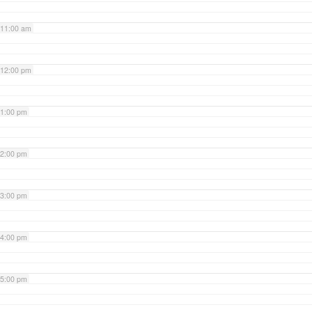
11:00 am
12:00 pm
1:00 pm
2:00 pm
3:00 pm
4:00 pm
5:00 pm