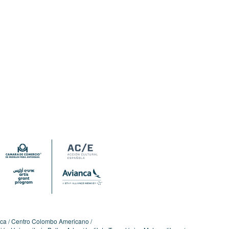
ica
Centro Colombo Americano