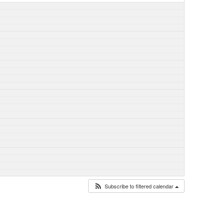
Subscribe to filtered calendar