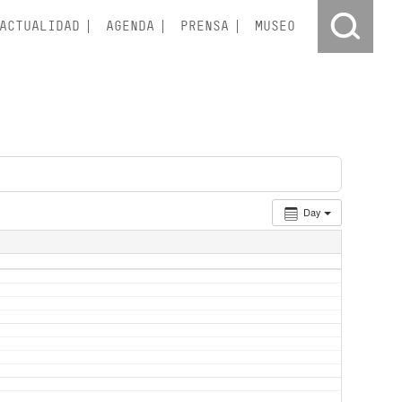
ACTUALIDAD
AGENDA
PRENSA
MUSEO
Day