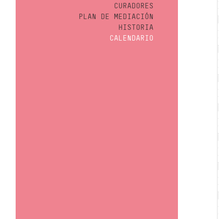
CURADORES
PLAN DE MEDIACIÓN
HISTORIA
CALENDARIO