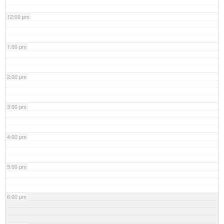
12:00 pm
1:00 pm
2:00 pm
3:00 pm
4:00 pm
5:00 pm
6:00 pm