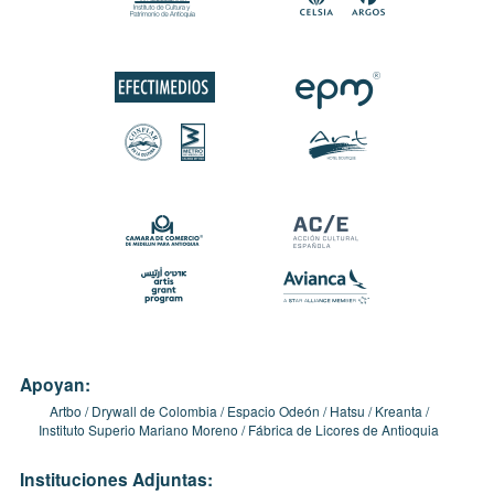
Apoyan:
Artbo
Drywall de Colombia
Espacio Odeón
Hatsu
Kreanta
Instituto Superio Mariano Moreno
Fábrica de Licores de Antioquia
Instituciones Adjuntas: