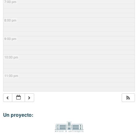
7:00 pm
8:00 pm
9:00 pm
10:00 pm
11:00 pm
Un proyecto: