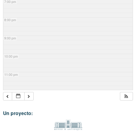
7:00 pm
8:00 pm
9:00 pm
10:00 pm
11:00 pm
Un proyecto: