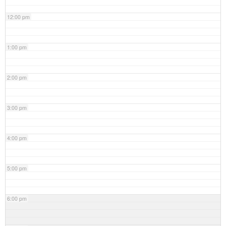
12:00 pm
1:00 pm
2:00 pm
3:00 pm
4:00 pm
5:00 pm
6:00 pm