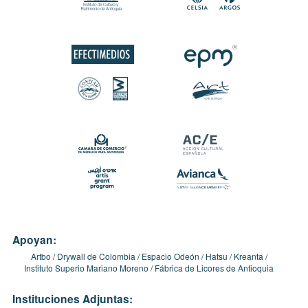
Apoyan:
Artbo
Drywall de Colombia
Espacio Odeón
Hatsu
Kreanta
Instituto Superio Mariano Moreno
Fábrica de Licores de Antioquia
Instituciones Adjuntas: