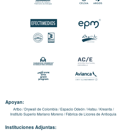
Apoyan:
Artbo
Drywall de Colombia
Espacio Odeón
Hatsu
Kreanta
Instituto Superio Mariano Moreno
Fábrica de Licores de Antioquia
Instituciones Adjuntas: