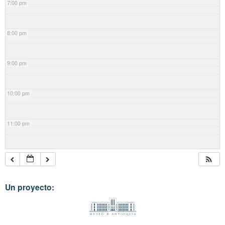
7:00 pm
8:00 pm
9:00 pm
10:00 pm
11:00 pm
Un proyecto: