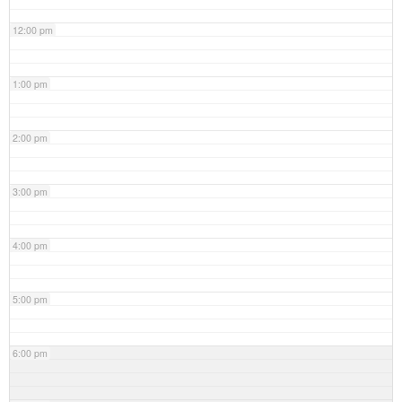
12:00 pm
1:00 pm
2:00 pm
3:00 pm
4:00 pm
5:00 pm
6:00 pm