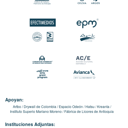
Apoyan:
Artbo
Drywall de Colombia
Espacio Odeón
Hatsu
Kreanta
Instituto Superio Mariano Moreno
Fábrica de Licores de Antioquia
Instituciones Adjuntas: