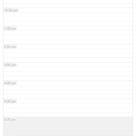
12:00 pm
1:00 pm
2:00 pm
3:00 pm
4:00 pm
5:00 pm
6:00 pm