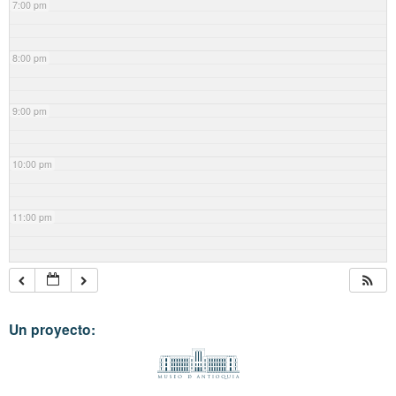
7:00 pm
8:00 pm
9:00 pm
10:00 pm
11:00 pm
Un proyecto: