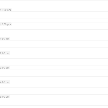
11:00 am
12:00 pm
1:00 pm
2:00 pm
3:00 pm
4:00 pm
5:00 pm