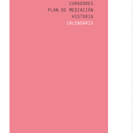
CURADORES
PLAN DE MEDIACIÓN
HISTORIA
CALENDARIO