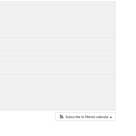
Subscribe to filtered calendar