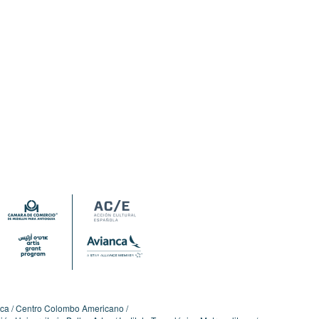
ica
Centro Colombo Americano