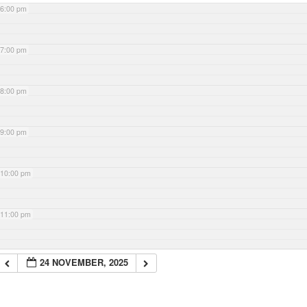
6:00 pm
7:00 pm
8:00 pm
9:00 pm
10:00 pm
11:00 pm
24 NOVEMBER, 2025