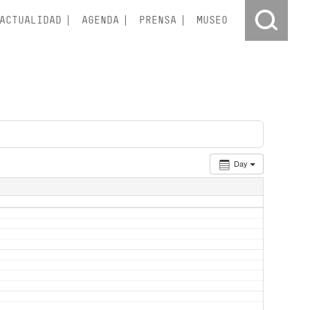
ACTUALIDAD
AGENDA
PRENSA
MUSEO
Day