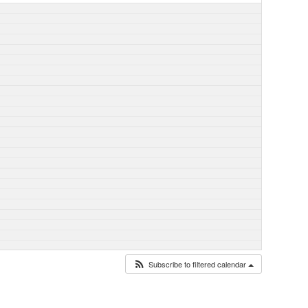
Subscribe to filtered calendar