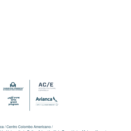
ica
Centro Colombo Americano