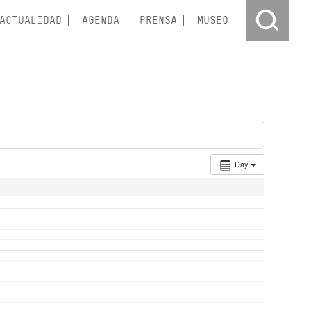
ACTUALIDAD
AGENDA
PRENSA
MUSEO
Day