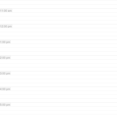
11:00 am
12:00 pm
1:00 pm
2:00 pm
3:00 pm
4:00 pm
5:00 pm