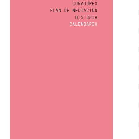
CURADORES
PLAN DE MEDIACIÓN
HISTORIA
CALENDARIO