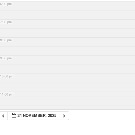
6:00 pm
7:00 pm
8:00 pm
9:00 pm
10:00 pm
11:00 pm
24 NOVEMBER, 2025