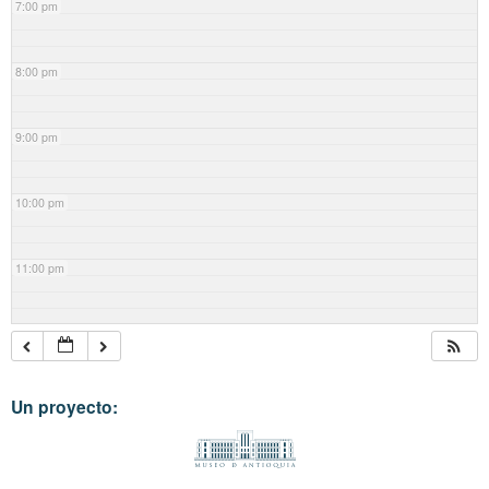
7:00 pm
8:00 pm
9:00 pm
10:00 pm
11:00 pm
Un proyecto: