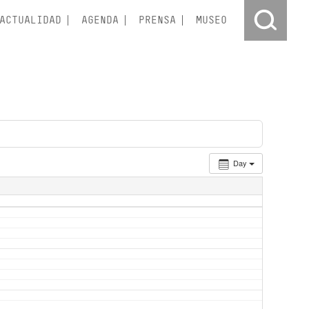
ACTUALIDAD
AGENDA
PRENSA
MUSEO
Day