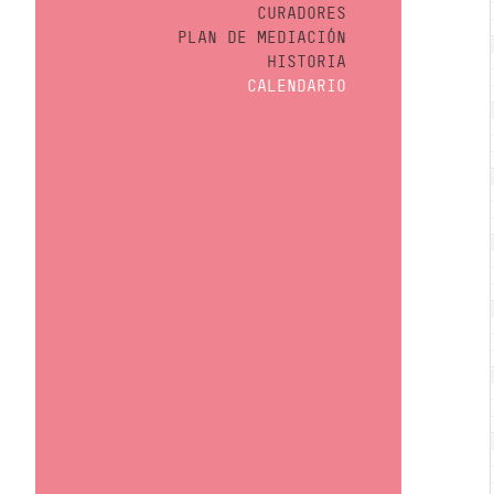
CURADORES
PLAN DE MEDIACIÓN
HISTORIA
CALENDARIO