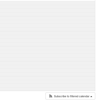
Subscribe to filtered calendar