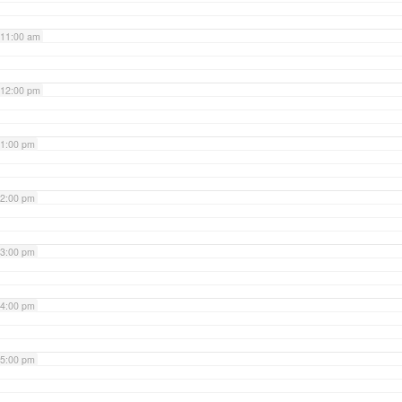
11:00 am
12:00 pm
1:00 pm
2:00 pm
3:00 pm
4:00 pm
5:00 pm