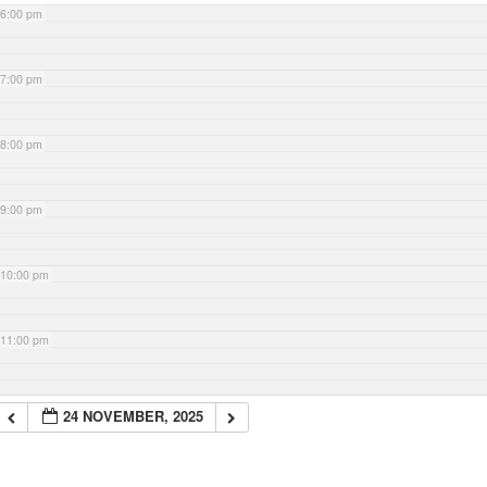
6:00 pm
7:00 pm
8:00 pm
9:00 pm
10:00 pm
11:00 pm
24 NOVEMBER, 2025