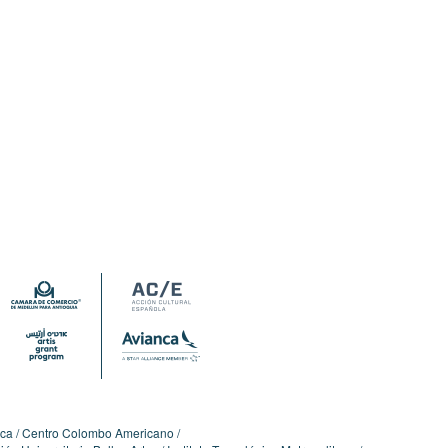
ica
Centro Colombo Americano