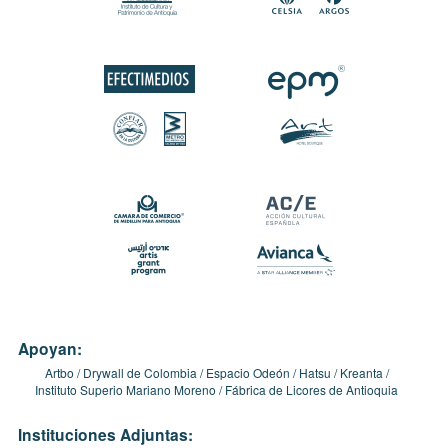
Apoyan:
Artbo
Drywall de Colombia
Espacio Odeón
Hatsu
Kreanta
Instituto Superio Mariano Moreno
Fábrica de Licores de Antioquia
Instituciones Adjuntas: