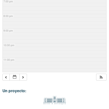
7:00 pm
8:00 pm
9:00 pm
10:00 pm
11:00 pm
Un proyecto: