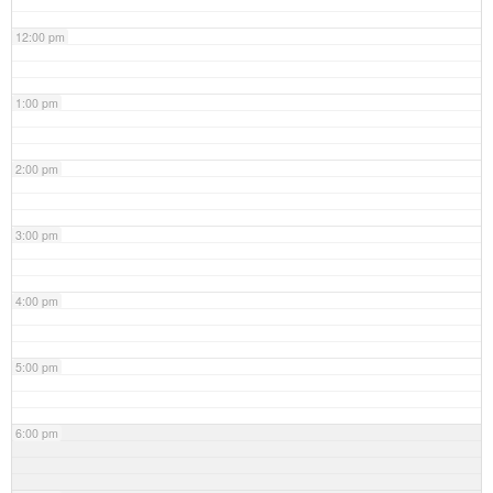
12:00 pm
1:00 pm
2:00 pm
3:00 pm
4:00 pm
5:00 pm
6:00 pm