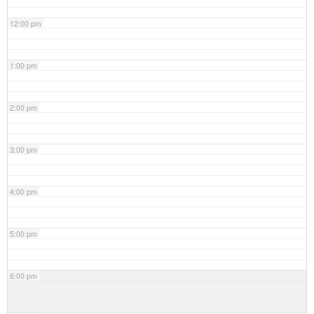
12:00 pm
1:00 pm
2:00 pm
3:00 pm
4:00 pm
5:00 pm
6:00 pm