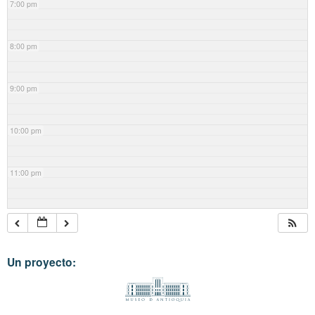
7:00 pm
8:00 pm
9:00 pm
10:00 pm
11:00 pm
Un proyecto: