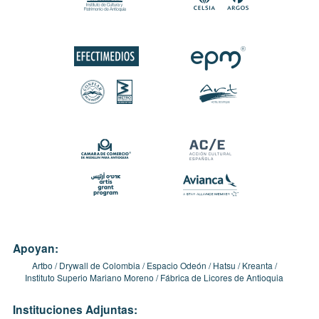
Apoyan:
Artbo
Drywall de Colombia
Espacio Odeón
Hatsu
Kreanta
Instituto Superio Mariano Moreno
Fábrica de Licores de Antioquia
Instituciones Adjuntas: