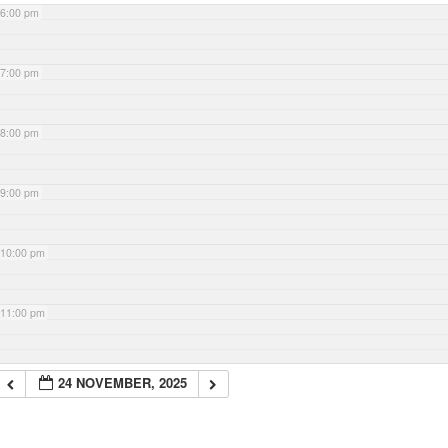
6:00 pm
7:00 pm
8:00 pm
9:00 pm
10:00 pm
11:00 pm
24 NOVEMBER, 2025