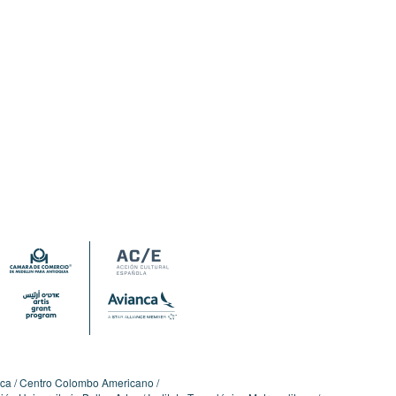
ica
Centro Colombo Americano