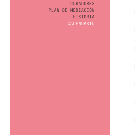
CURADORES
PLAN DE MEDIACIÓN
HISTORIA
CALENDARIO