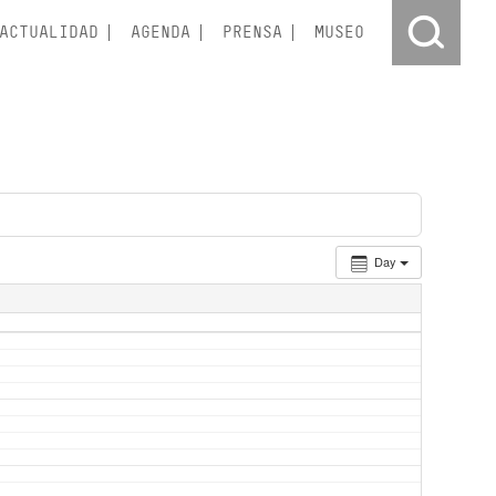
ACTUALIDAD
AGENDA
PRENSA
MUSEO
Day