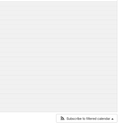
Subscribe to filtered calendar