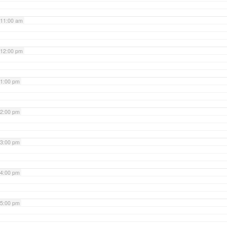
11:00 am
12:00 pm
1:00 pm
2:00 pm
3:00 pm
4:00 pm
5:00 pm