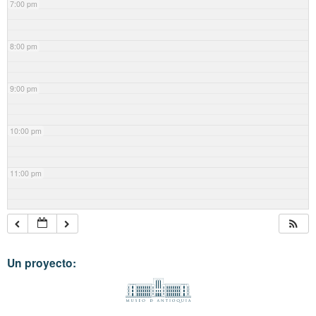
7:00 pm
8:00 pm
9:00 pm
10:00 pm
11:00 pm
Un proyecto: