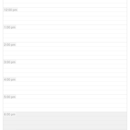
12:00 pm
1:00 pm
2:00 pm
3:00 pm
4:00 pm
5:00 pm
6:00 pm