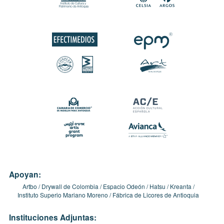
Apoyan:
Artbo
Drywall de Colombia
Espacio Odeón
Hatsu
Kreanta
Instituto Superio Mariano Moreno
Fábrica de Licores de Antioquia
Instituciones Adjuntas: