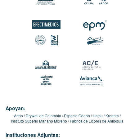
Apoyan:
Artbo
Drywall de Colombia
Espacio Odeón
Hatsu
Kreanta
Instituto Superio Mariano Moreno
Fábrica de Licores de Antioquia
Instituciones Adjuntas: