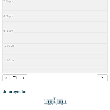
7:00 pm
8:00 pm
9:00 pm
10:00 pm
11:00 pm
Un proyecto: