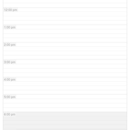
12:00 pm
1:00 pm
2:00 pm
3:00 pm
4:00 pm
5:00 pm
6:00 pm