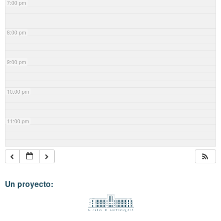
7:00 pm
8:00 pm
9:00 pm
10:00 pm
11:00 pm
Un proyecto: