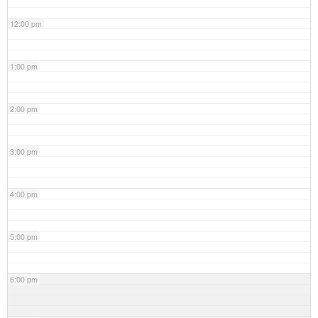
12:00 pm
1:00 pm
2:00 pm
3:00 pm
4:00 pm
5:00 pm
6:00 pm