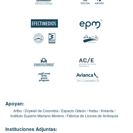
Apoyan:
Artbo
Drywall de Colombia
Espacio Odeón
Hatsu
Kreanta
Instituto Superio Mariano Moreno
Fábrica de Licores de Antioquia
Instituciones Adjuntas: