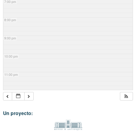
7:00 pm
8:00 pm
9:00 pm
10:00 pm
11:00 pm
Un proyecto: