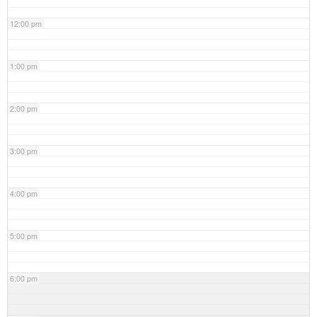
12:00 pm
1:00 pm
2:00 pm
3:00 pm
4:00 pm
5:00 pm
6:00 pm