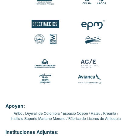
Apoyan:
Artbo
Drywall de Colombia
Espacio Odeón
Hatsu
Kreanta
Instituto Superio Mariano Moreno
Fábrica de Licores de Antioquia
Instituciones Adjuntas: