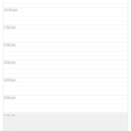
12:00 pm
1:00 pm
2:00 pm
3:00 pm
4:00 pm
5:00 pm
6:00 pm