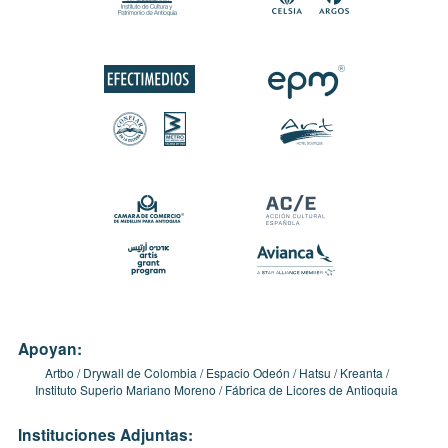
Apoyan:
Artbo
Drywall de Colombia
Espacio Odeón
Hatsu
Kreanta
Instituto Superio Mariano Moreno
Fábrica de Licores de Antioquia
Instituciones Adjuntas: