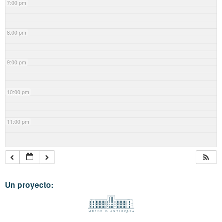
7:00 pm
8:00 pm
9:00 pm
10:00 pm
11:00 pm
Un proyecto: