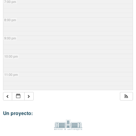
7:00 pm
8:00 pm
9:00 pm
10:00 pm
11:00 pm
Un proyecto: