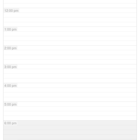
12:00 pm
1:00 pm
2:00 pm
3:00 pm
4:00 pm
5:00 pm
6:00 pm