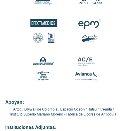
Apoyan:
Artbo
Drywall de Colombia
Espacio Odeón
Hatsu
Kreanta
Instituto Superio Mariano Moreno
Fábrica de Licores de Antioquia
Instituciones Adjuntas: