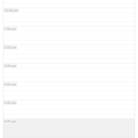
12:00 pm
1:00 pm
2:00 pm
3:00 pm
4:00 pm
5:00 pm
6:00 pm