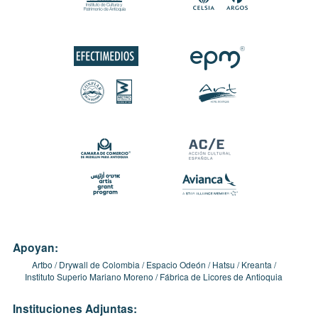
Apoyan:
Artbo
Drywall de Colombia
Espacio Odeón
Hatsu
Kreanta
Instituto Superio Mariano Moreno
Fábrica de Licores de Antioquia
Instituciones Adjuntas: