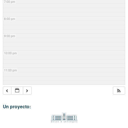
7:00 pm
8:00 pm
9:00 pm
10:00 pm
11:00 pm
Un proyecto: