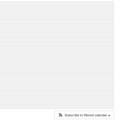
Subscribe to filtered calendar