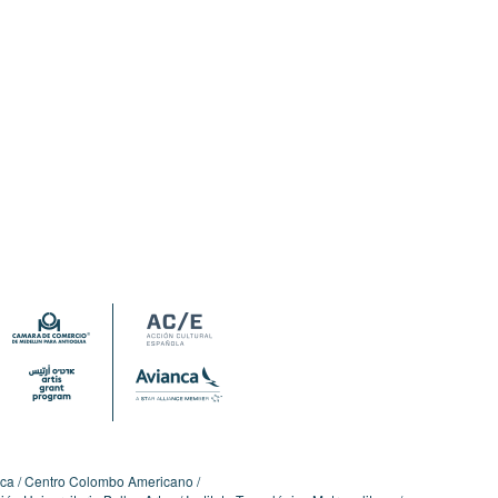
ica
Centro Colombo Americano