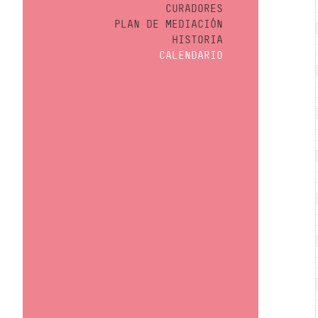
CURADORES
PLAN DE MEDIACIÓN
HISTORIA
CALENDARIO