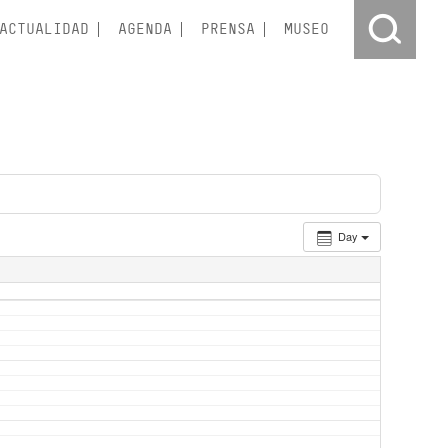
ACTUALIDAD
AGENDA
PRENSA
MUSEO
Day