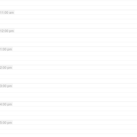
11:00 am
12:00 pm
1:00 pm
2:00 pm
3:00 pm
4:00 pm
5:00 pm