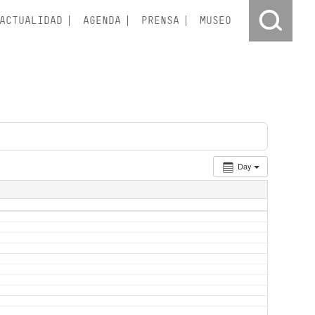
ACTUALIDAD
AGENDA
PRENSA
MUSEO
Day