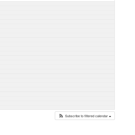
Subscribe to filtered calendar