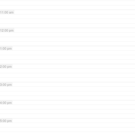
11:00 am
12:00 pm
1:00 pm
2:00 pm
3:00 pm
4:00 pm
5:00 pm