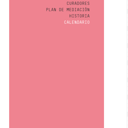
CURADORES
PLAN DE MEDIACIÓN
HISTORIA
CALENDARIO