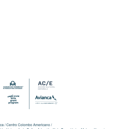
ica
Centro Colombo Americano