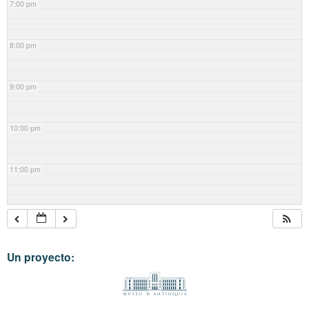
7:00 pm
8:00 pm
9:00 pm
10:00 pm
11:00 pm
Un proyecto: