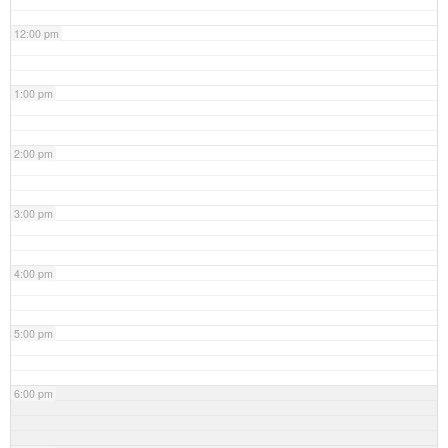
12:00 pm
1:00 pm
2:00 pm
3:00 pm
4:00 pm
5:00 pm
6:00 pm