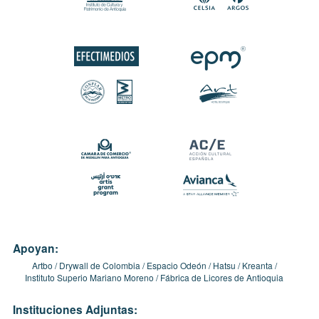
Apoyan:
Artbo
Drywall de Colombia
Espacio Odeón
Hatsu
Kreanta
Instituto Superio Mariano Moreno
Fábrica de Licores de Antioquia
Instituciones Adjuntas: