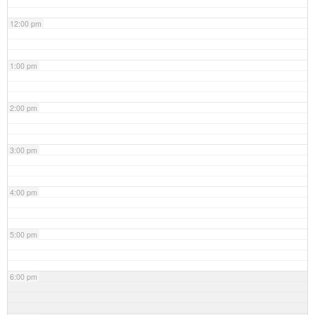
12:00 pm
1:00 pm
2:00 pm
3:00 pm
4:00 pm
5:00 pm
6:00 pm