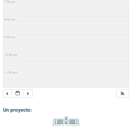
7:00 pm
8:00 pm
9:00 pm
10:00 pm
11:00 pm
Un proyecto: