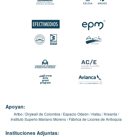
Apoyan:
Artbo
Drywall de Colombia
Espacio Odeón
Hatsu
Kreanta
Instituto Superio Mariano Moreno
Fábrica de Licores de Antioquia
Instituciones Adjuntas: