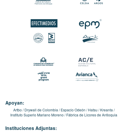
Apoyan:
Artbo
Drywall de Colombia
Espacio Odeón
Hatsu
Kreanta
Instituto Superio Mariano Moreno
Fábrica de Licores de Antioquia
Instituciones Adjuntas: