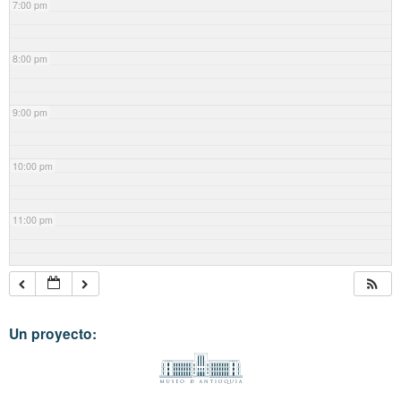
7:00 pm
8:00 pm
9:00 pm
10:00 pm
11:00 pm
Un proyecto: