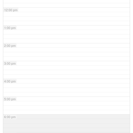
12:00 pm
1:00 pm
2:00 pm
3:00 pm
4:00 pm
5:00 pm
6:00 pm