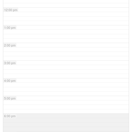
12:00 pm
1:00 pm
2:00 pm
3:00 pm
4:00 pm
5:00 pm
6:00 pm