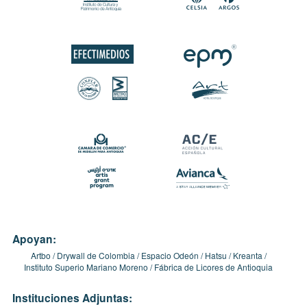
Apoyan:
Artbo
Drywall de Colombia
Espacio Odeón
Hatsu
Kreanta
Instituto Superio Mariano Moreno
Fábrica de Licores de Antioquia
Instituciones Adjuntas: