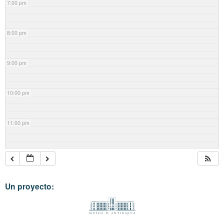
7:00 pm
8:00 pm
9:00 pm
10:00 pm
11:00 pm
Un proyecto: