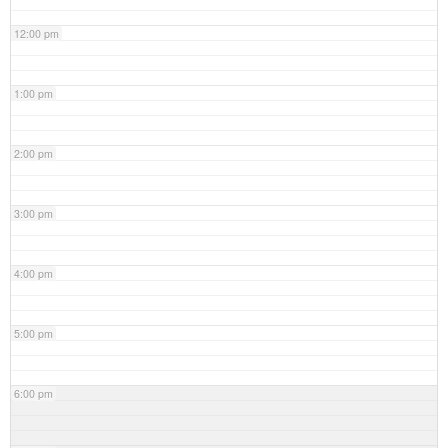
12:00 pm
1:00 pm
2:00 pm
3:00 pm
4:00 pm
5:00 pm
6:00 pm