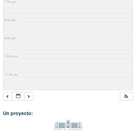
7:00 pm
8:00 pm
9:00 pm
10:00 pm
11:00 pm
Un proyecto: