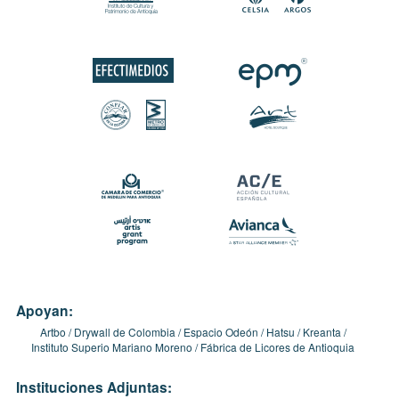
Apoyan:
Artbo
Drywall de Colombia
Espacio Odeón
Hatsu
Kreanta
Instituto Superio Mariano Moreno
Fábrica de Licores de Antioquia
Instituciones Adjuntas: