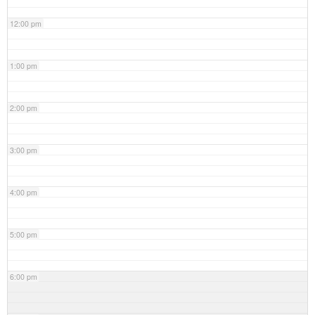
12:00 pm
1:00 pm
2:00 pm
3:00 pm
4:00 pm
5:00 pm
6:00 pm