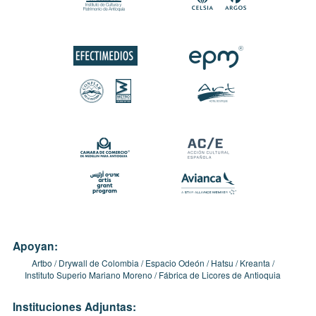
Apoyan:
Artbo
Drywall de Colombia
Espacio Odeón
Hatsu
Kreanta
Instituto Superio Mariano Moreno
Fábrica de Licores de Antioquia
Instituciones Adjuntas: