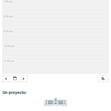
7:00 pm
8:00 pm
9:00 pm
10:00 pm
11:00 pm
Un proyecto: