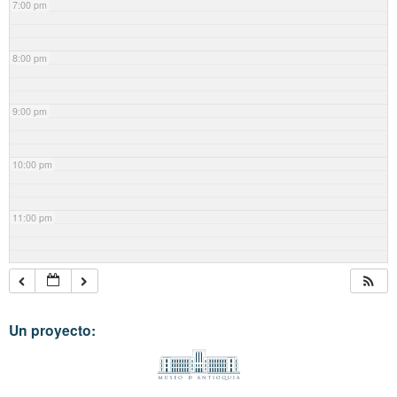
7:00 pm
8:00 pm
9:00 pm
10:00 pm
11:00 pm
Un proyecto: