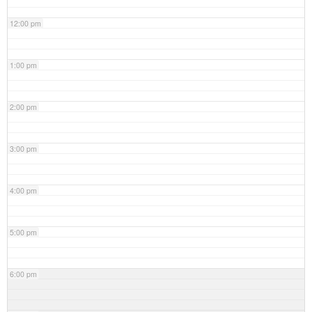
12:00 pm
1:00 pm
2:00 pm
3:00 pm
4:00 pm
5:00 pm
6:00 pm