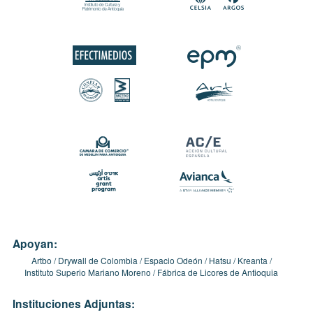
Apoyan:
Artbo
Drywall de Colombia
Espacio Odeón
Hatsu
Kreanta
Instituto Superio Mariano Moreno
Fábrica de Licores de Antioquia
Instituciones Adjuntas: