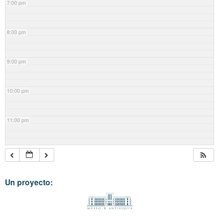
7:00 pm
8:00 pm
9:00 pm
10:00 pm
11:00 pm
Un proyecto: