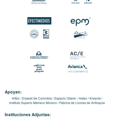
Apoyan:
Artbo
Drywall de Colombia
Espacio Odeón
Hatsu
Kreanta
Instituto Superio Mariano Moreno
Fábrica de Licores de Antioquia
Instituciones Adjuntas: