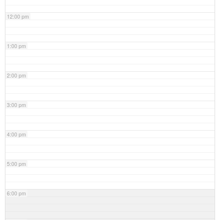
12:00 pm
1:00 pm
2:00 pm
3:00 pm
4:00 pm
5:00 pm
6:00 pm