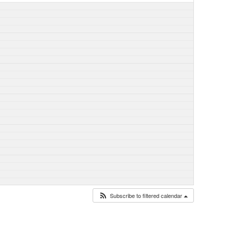
Subscribe to filtered calendar