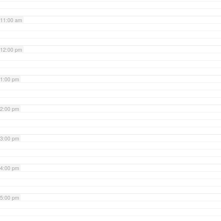
11:00 am
12:00 pm
1:00 pm
2:00 pm
3:00 pm
4:00 pm
5:00 pm