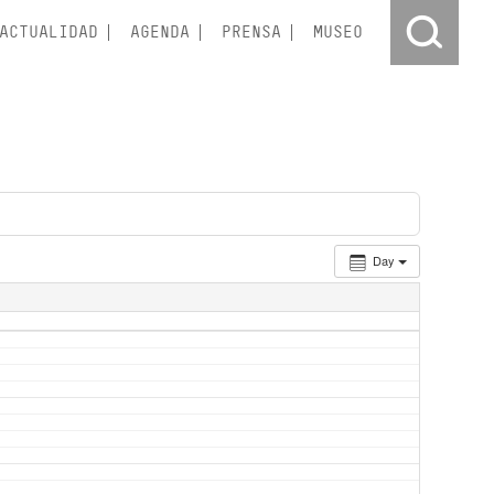
ACTUALIDAD
AGENDA
PRENSA
MUSEO
Day