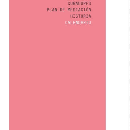
CURADORES
PLAN DE MEDIACIÓN
HISTORIA
CALENDARIO