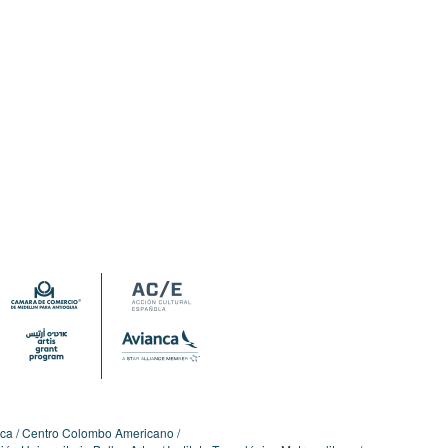
ica
Centro Colombo Americano