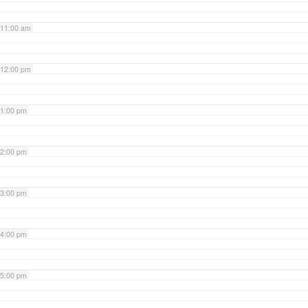
11:00 am
12:00 pm
1:00 pm
2:00 pm
3:00 pm
4:00 pm
5:00 pm