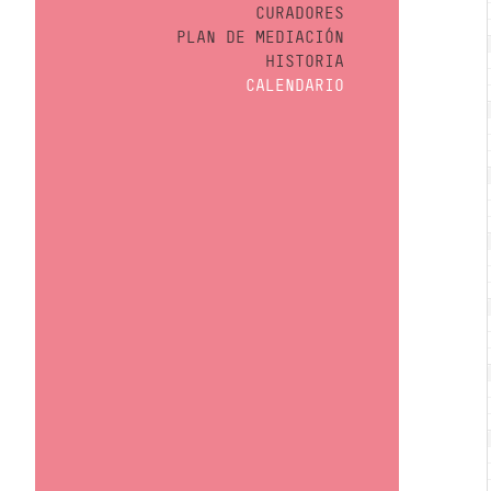
CURADORES
PLAN DE MEDIACIÓN
HISTORIA
CALENDARIO