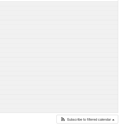
Subscribe to filtered calendar