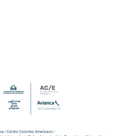
ica
Centro Colombo Americano