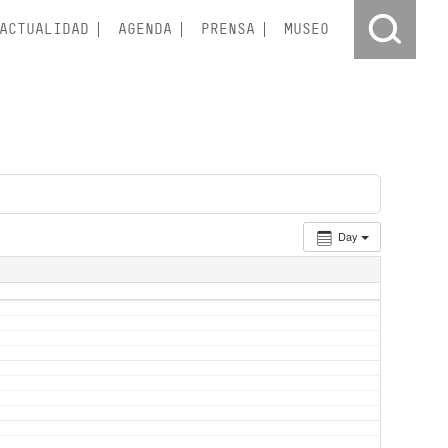
ACTUALIDAD
AGENDA
PRENSA
MUSEO
Day