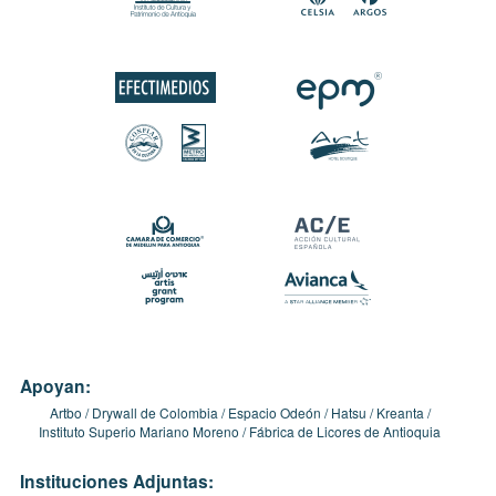
Apoyan:
Artbo
Drywall de Colombia
Espacio Odeón
Hatsu
Kreanta
Instituto Superio Mariano Moreno
Fábrica de Licores de Antioquia
Instituciones Adjuntas: