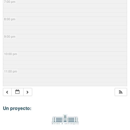
7:00 pm
8:00 pm
9:00 pm
10:00 pm
11:00 pm
Un proyecto: