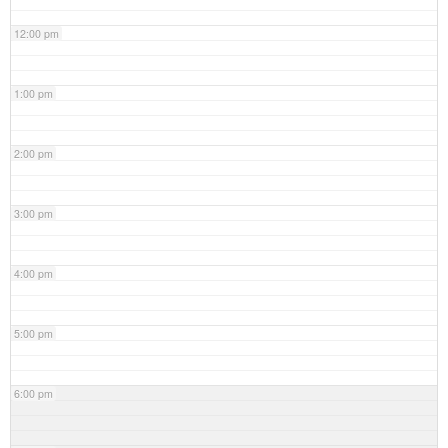
12:00 pm
1:00 pm
2:00 pm
3:00 pm
4:00 pm
5:00 pm
6:00 pm