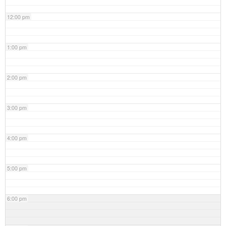
12:00 pm
1:00 pm
2:00 pm
3:00 pm
4:00 pm
5:00 pm
6:00 pm