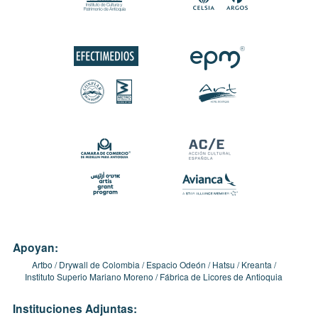
Apoyan:
Artbo
Drywall de Colombia
Espacio Odeón
Hatsu
Kreanta
Instituto Superio Mariano Moreno
Fábrica de Licores de Antioquia
Instituciones Adjuntas: