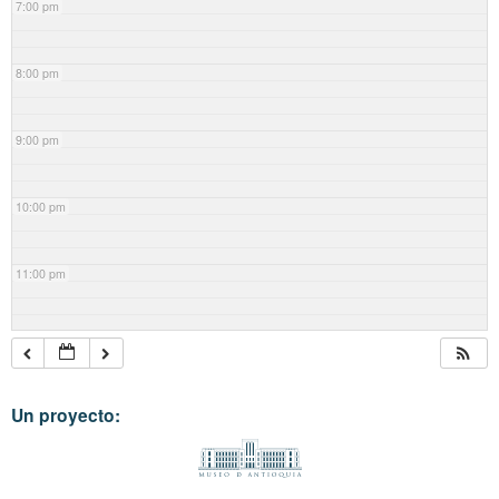
7:00 pm
8:00 pm
9:00 pm
10:00 pm
11:00 pm
Un proyecto: