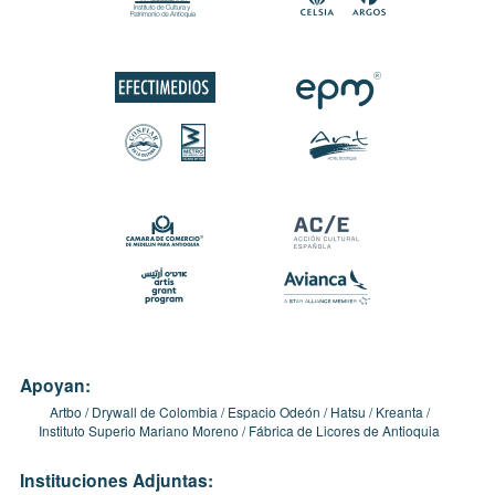
Apoyan:
Artbo
Drywall de Colombia
Espacio Odeón
Hatsu
Kreanta
Instituto Superio Mariano Moreno
Fábrica de Licores de Antioquia
Instituciones Adjuntas: