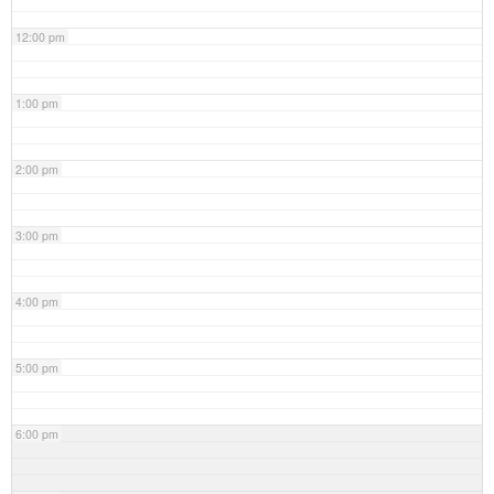
12:00 pm
1:00 pm
2:00 pm
3:00 pm
4:00 pm
5:00 pm
6:00 pm