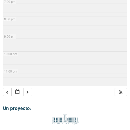
7:00 pm
8:00 pm
9:00 pm
10:00 pm
11:00 pm
Un proyecto: