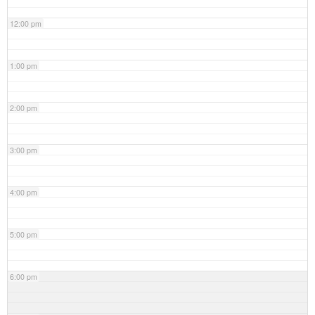
12:00 pm
1:00 pm
2:00 pm
3:00 pm
4:00 pm
5:00 pm
6:00 pm