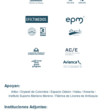
Apoyan:
Artbo
Drywall de Colombia
Espacio Odeón
Hatsu
Kreanta
Instituto Superio Mariano Moreno
Fábrica de Licores de Antioquia
Instituciones Adjuntas: