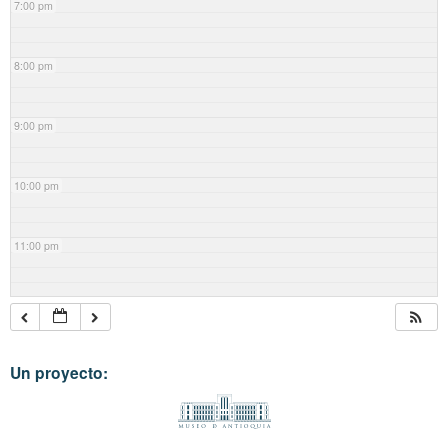
7:00 pm
8:00 pm
9:00 pm
10:00 pm
11:00 pm
Un proyecto: