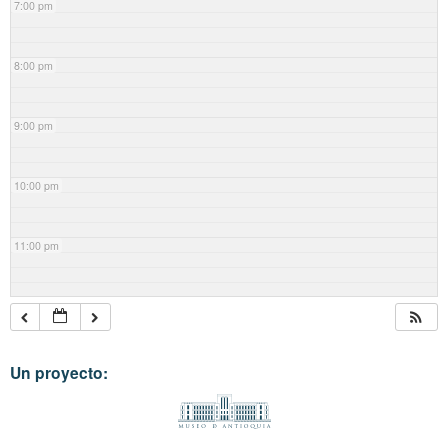
7:00 pm
8:00 pm
9:00 pm
10:00 pm
11:00 pm
Un proyecto: