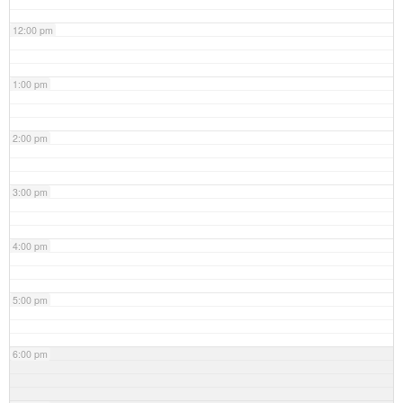
12:00 pm
1:00 pm
2:00 pm
3:00 pm
4:00 pm
5:00 pm
6:00 pm