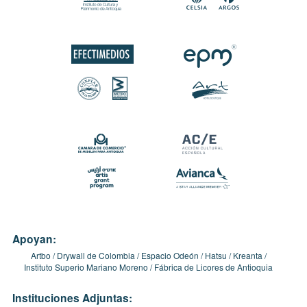
Apoyan:
Artbo
Drywall de Colombia
Espacio Odeón
Hatsu
Kreanta
Instituto Superio Mariano Moreno
Fábrica de Licores de Antioquia
Instituciones Adjuntas: