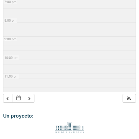
7:00 pm
8:00 pm
9:00 pm
10:00 pm
11:00 pm
Un proyecto: