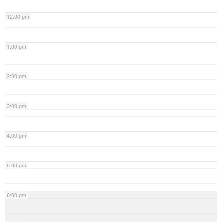
12:00 pm
1:00 pm
2:00 pm
3:00 pm
4:00 pm
5:00 pm
6:00 pm