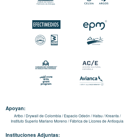
Apoyan:
Artbo
Drywall de Colombia
Espacio Odeón
Hatsu
Kreanta
Instituto Superio Mariano Moreno
Fábrica de Licores de Antioquia
Instituciones Adjuntas: