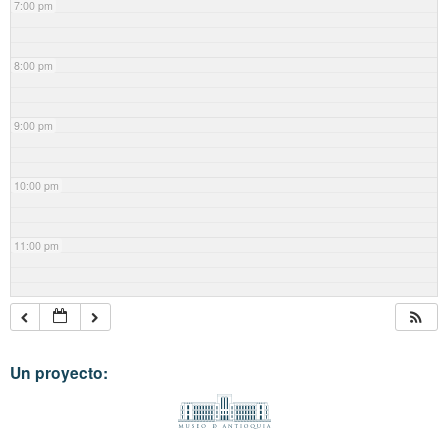
7:00 pm
8:00 pm
9:00 pm
10:00 pm
11:00 pm
Un proyecto: