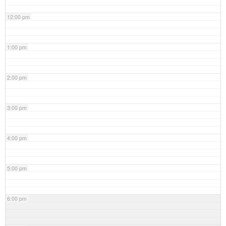
12:00 pm
1:00 pm
2:00 pm
3:00 pm
4:00 pm
5:00 pm
6:00 pm