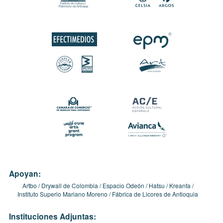
Apoyan:
Artbo
Drywall de Colombia
Espacio Odeón
Hatsu
Kreanta
Instituto Superio Mariano Moreno
Fábrica de Licores de Antioquia
Instituciones Adjuntas: