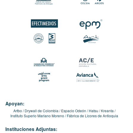
Apoyan:
Artbo
Drywall de Colombia
Espacio Odeón
Hatsu
Kreanta
Instituto Superio Mariano Moreno
Fábrica de Licores de Antioquia
Instituciones Adjuntas: