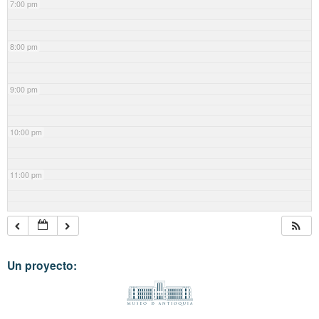
7:00 pm
8:00 pm
9:00 pm
10:00 pm
11:00 pm
Un proyecto: