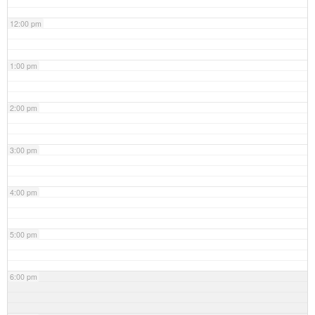
12:00 pm
1:00 pm
2:00 pm
3:00 pm
4:00 pm
5:00 pm
6:00 pm