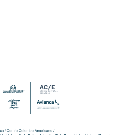
ica
Centro Colombo Americano