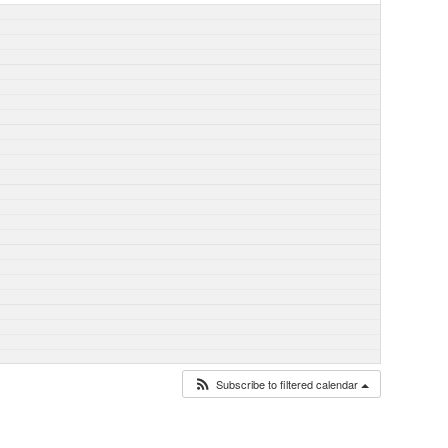
Subscribe to filtered calendar