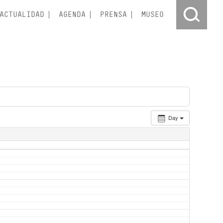
ACTUALIDAD
AGENDA
PRENSA
MUSEO
Day