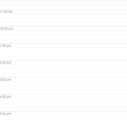
11:00 am
12:00 pm
1:00 pm
2:00 pm
3:00 pm
4:00 pm
5:00 pm