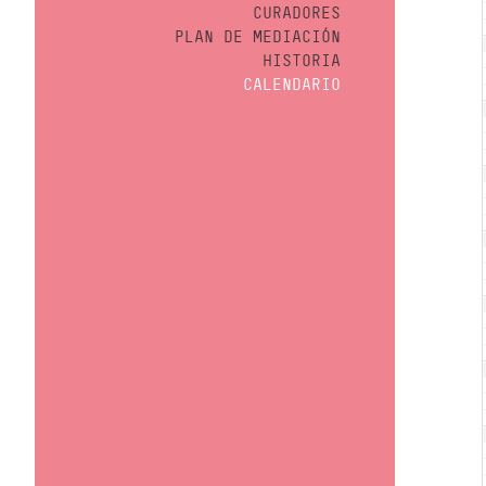
CURADORES
PLAN DE MEDIACIÓN
HISTORIA
CALENDARIO