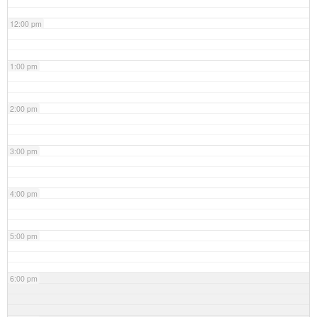
12:00 pm
1:00 pm
2:00 pm
3:00 pm
4:00 pm
5:00 pm
6:00 pm