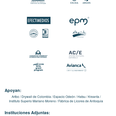
Apoyan:
Artbo
Drywall de Colombia
Espacio Odeón
Hatsu
Kreanta
Instituto Superio Mariano Moreno
Fábrica de Licores de Antioquia
Instituciones Adjuntas: