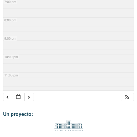
7:00 pm
8:00 pm
9:00 pm
10:00 pm
11:00 pm
Un proyecto: