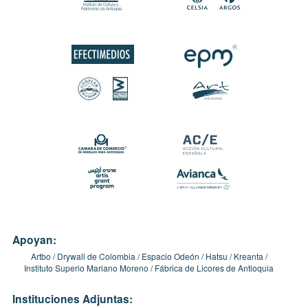
Apoyan:
Artbo
Drywall de Colombia
Espacio Odeón
Hatsu
Kreanta
Instituto Superio Mariano Moreno
Fábrica de Licores de Antioquia
Instituciones Adjuntas: