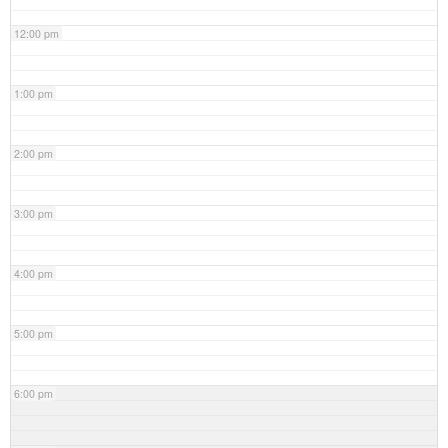
12:00 pm
1:00 pm
2:00 pm
3:00 pm
4:00 pm
5:00 pm
6:00 pm