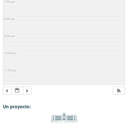
7:00 pm
8:00 pm
9:00 pm
10:00 pm
11:00 pm
Un proyecto: