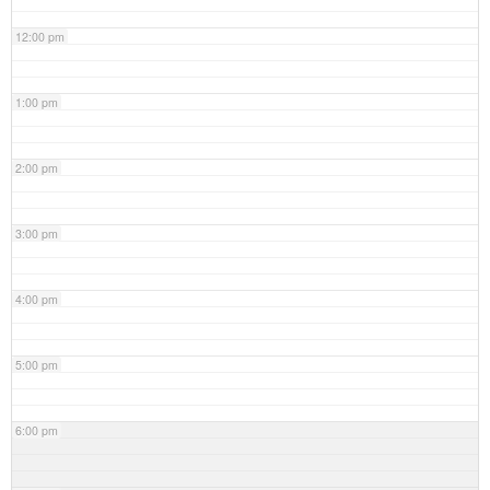
12:00 pm
1:00 pm
2:00 pm
3:00 pm
4:00 pm
5:00 pm
6:00 pm