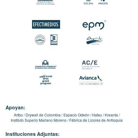
Apoyan:
Artbo
Drywall de Colombia
Espacio Odeón
Hatsu
Kreanta
Instituto Superio Mariano Moreno
Fábrica de Licores de Antioquia
Instituciones Adjuntas: