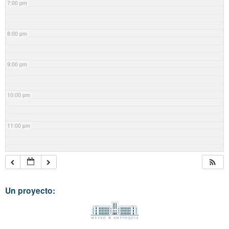
7:00 pm
8:00 pm
9:00 pm
10:00 pm
11:00 pm
Un proyecto: